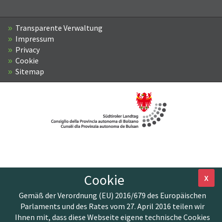
Transparente Verwaltung
Impressum
Privacy
Cookie
Sitemap
Cookie
X
Gemäß der Verordnung (EU) 2016/679 des Europäischen
Parlaments und des Rates vom 27. April 2016 teilen wir
Ihnen mit, dass diese Webseite eigene technische Cookies