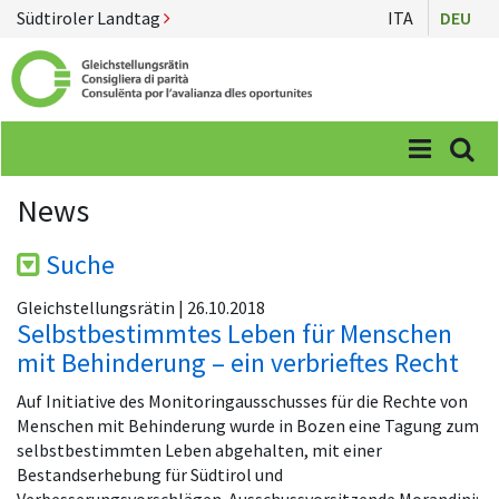
Südtiroler Landtag
ITA
DEU
Menü
Suc
News
Suche
Gleichstellungsrätin | 26.10.2018
Selbstbestimmtes Leben für Menschen
mit Behinderung – ein verbrieftes Recht
Auf Initiative des Monitoringausschusses für die Rechte von
Menschen mit Behinderung wurde in Bozen eine Tagung zum
selbstbestimmten Leben abgehalten, mit einer
Bestandserhebung für Südtirol und