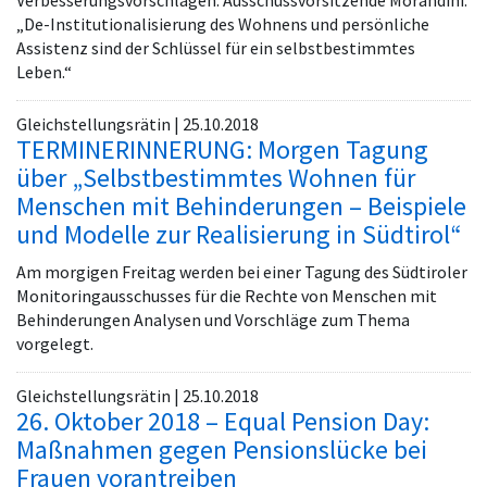
Verbesserungsvorschlägen. Ausschussvorsitzende Morandini:
„De-Institutionalisierung des Wohnens und persönliche
Assistenz sind der Schlüssel für ein selbstbestimmtes
Leben.“
Gleichstellungsrätin | 25.10.2018
TERMINERINNERUNG: Morgen Tagung
über „Selbstbestimmtes Wohnen für
Menschen mit Behinderungen – Beispiele
und Modelle zur Realisierung in Südtirol“
Am morgigen Freitag werden bei einer Tagung des Südtiroler
Monitoringausschusses für die Rechte von Menschen mit
Behinderungen Analysen und Vorschläge zum Thema
vorgelegt.
Gleichstellungsrätin | 25.10.2018
26. Oktober 2018 – Equal Pension Day:
Maßnahmen gegen Pensionslücke bei
Frauen vorantreiben