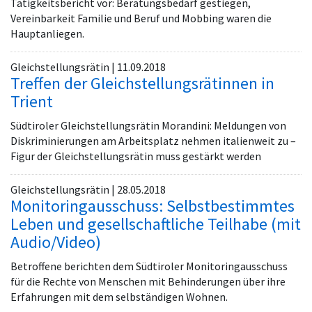
Tätigkeitsbericht vor: Beratungsbedarf gestiegen,
Vereinbarkeit Familie und Beruf und Mobbing waren die
Hauptanliegen.
Gleichstellungsrätin | 11.09.2018
Treffen der Gleichstellungsrätinnen in
Trient
Südtiroler Gleichstellungsrätin Morandini: Meldungen von
Diskriminierungen am Arbeitsplatz nehmen italienweit zu –
Figur der Gleichstellungsrätin muss gestärkt werden
Gleichstellungsrätin | 28.05.2018
Monitoringausschuss: Selbstbestimmtes
Leben und gesellschaftliche Teilhabe (mit
Audio/Video)
Betroffene berichten dem Südtiroler Monitoringausschuss
für die Rechte von Menschen mit Behinderungen über ihre
Erfahrungen mit dem selbständigen Wohnen.