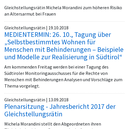
Gleichstellungsrätin Michela Morandini zum höheren Risiko
an Altersarmut bei Frauen
Gleichstellungsrätin | 19.10.2018
MEDIENTERMIN: 26. 10., Tagung über
„Selbstbestimmtes Wohnen für
Menschen mit Behinderungen – Beispiele
und Modelle zur Realisierung in Südtirol“
Am kommenden Freitag werden bei einer Tagung des
Südtiroler Monitoringausschusses für die Rechte von
Menschen mit Behinderungen Analysen und Vorschläge zum
Thema vorgelegt.
Gleichstellungsrätin | 13.09.2018
Plenarsitzung - Jahresbericht 2017 der
Gleichstellungsrätin
Michela Morandini stellt den Abgeordneten ihren