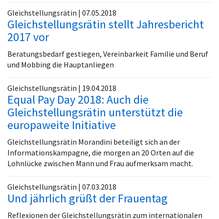
Gleichstellungsrätin | 07.05.2018
Gleichstellungsrätin stellt Jahresbericht
2017 vor
Beratungsbedarf gestiegen, Vereinbarkeit Familie und Beruf
und Mobbing die Hauptanliegen
Gleichstellungsrätin | 19.04.2018
Equal Pay Day 2018: Auch die
Gleichstellungsrätin unterstützt die
europaweite Initiative
Gleichstellungsrätin Morandini beteiligt sich an der
Informationskampagne, die morgen an 20 Orten auf die
Lohnlücke zwischen Mann und Frau aufmerksam macht.
Gleichstellungsrätin | 07.03.2018
Und jährlich grüßt der Frauentag
Reflexionen der Gleichstellungsrätin zum internationalen