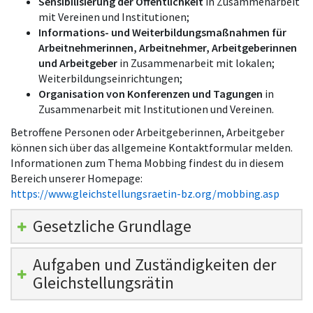
Sensibilisierung der Öffentlichkeit
in Zusammenarbeit
mit Vereinen und Institutionen;
Informations- und Weiterbildungsmaßnahmen für
Arbeitnehmerinnen, Arbeitnehmer, Arbeitgeberinnen
und Arbeitgeber
in Zusammenarbeit mit lokalen;
Weiterbildungseinrichtungen;
Organisation von Konferenzen und Tagungen
in
Zusammenarbeit mit Institutionen und Vereinen.
Betroffene Personen oder Arbeitgeberinnen, Arbeitgeber
können sich über das allgemeine Kontaktformular melden.
Informationen zum Thema Mobbing findest du in diesem
Bereich unserer Homepage:
https://www.gleichstellungsraetin-bz.org/mobbing.asp
Gesetzliche Grundlage
Aufgaben und Zuständigkeiten der
Gleichstellungsrätin