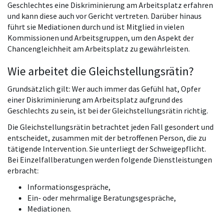
Geschlechtes eine Diskriminierung am Arbeitsplatz erfahren
und kann diese auch vor Gericht vertreten. Darüber hinaus
führt sie Mediationen durch und ist Mitglied in vielen
Kommissionen und Arbeitsgruppen, um den Aspekt der
Chancengleichheit am Arbeitsplatz zu gewährleisten.
Wie arbeitet die Gleichstellungsrätin?
Grundsätzlich gilt: Wer auch immer das Gefühl hat, Opfer
einer Diskriminierung am Arbeitsplatz aufgrund des
Geschlechts zu sein, ist bei der Gleichstellungsrätin richtig.
Die Gleichstellungsrätin betrachtet jeden Fall gesondert und
entscheidet, zusammen mit der betroffenen Person, die zu
tätigende Intervention. Sie unterliegt der Schweigepflicht.
Bei Einzelfallberatungen werden folgende Dienstleistungen
erbracht:
Informationsgespräche,
Ein- oder mehrmalige Beratungsgespräche,
Mediationen.