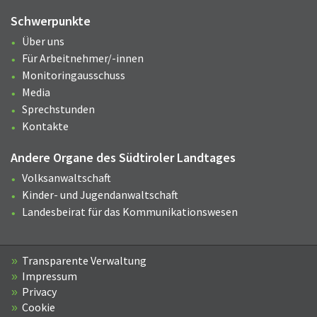
Schwerpunkte
Über uns
Für Arbeitnehmer/-innen
Monitoringausschuss
Media
Sprechstunden
Kontakte
Andere Organe des Südtiroler Landtages
Volksanwaltschaft
Kinder- und Jugendanwaltschaft
Landesbeirat für das Kommunikationswesen
Transparente Verwaltung
Impressum
Privacy
Cookie