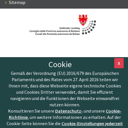
Sitemap
Cookie
X
Gemäß der Verordnung (EU) 2016/679 des Europäischen
Parlaments und des Rates vom 27. April 2016 teilen wir
Ihnen mit, dass diese Webseite eigene technische Cookies
und Cookies Dritter verwendet, damit Sie effizient
navigieren und die Funktionen der Webseite einwandfrei
nutzen können.
Konsultieren Sie unsere
Datenschutz-
und unsere
Cookie-
Richtlinie
, um weitere Informationen zu erhalten. Auf der
Cookie-Seite können Sie die
Cookie-Einstellungen jederzeit