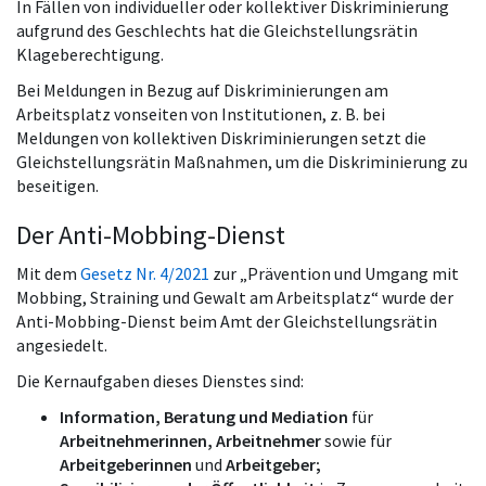
In Fällen von individueller oder kollektiver Diskriminierung
aufgrund des Geschlechts hat die Gleichstellungsrätin
Klageberechtigung.
Bei Meldungen in Bezug auf Diskriminierungen am
Arbeitsplatz vonseiten von Institutionen, z. B. bei
Meldungen von kollektiven Diskriminierungen setzt die
Gleichstellungsrätin Maßnahmen, um die Diskriminierung zu
beseitigen.
Der Anti-Mobbing-Dienst
Mit dem
Gesetz Nr. 4/2021
zur „Prävention und Umgang mit
Mobbing, Straining und Gewalt am Arbeitsplatz“ wurde der
Anti-Mobbing-Dienst beim Amt der Gleichstellungsrätin
angesiedelt.
Die Kernaufgaben dieses Dienstes sind:
Information, Beratung und Mediation
für
Arbeitnehmerinnen, Arbeitnehmer
sowie für
Arbeitgeberinnen
und
Arbeitgeber;