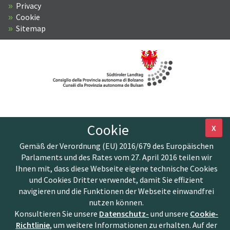
Privacy
Cookie
Sitemap
Cookie
X
Gemäß der Verordnung (EU) 2016/679 des Europäischen
Parlaments und des Rates vom 27. April 2016 teilen wir
Ihnen mit, dass diese Webseite eigene technische Cookies
und Cookies Dritter verwendet, damit Sie effizient
navigieren und die Funktionen der Webseite einwandfrei
nutzen können.
Konsultieren Sie unsere
Datenschutz-
und unsere
Cookie-
Richtlinie
, um weitere Informationen zu erhalten. Auf der