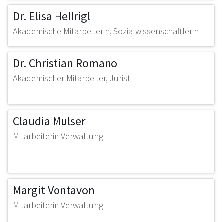
Dr. Elisa Hellrigl
Akademische Mitarbeiterin, Sozialwissenschaftlerin
Dr. Christian Romano
Akademischer Mitarbeiter, Jurist
Claudia Mulser
Mitarbeiterin Verwaltung
Margit Vontavon
Mitarbeiterin Verwaltung