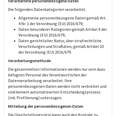
Verarbeitete personenbezogene Daten
Die folgenden Datenkategorien verarbeitet:
Allgemeine personenbezogene Daten gemäß Art.
4 Nr. 1 der Verordnung (EU) 2016/679;
Daten besonderer Kategorien gemäß Artikel 9 der
Verordnung (EU) 2016/679;
Daten gerichtlicher Natur, über strafrechtliche
Verurteilungen und Straftaten, gemäß Artikel 10
der Verordnung (EU) 2016/679.
Verarbeitungsmethode
Die gesammelten Informationen werden nur vom dazu
befugten Personal des Verantwortlichen der
Datenverarbeitung verarbeitet. Ihre
personenbezogenen Daten werden nicht verbreitet und
sind keinem automatisierten Entscheidungsprozess
(ink. Profilierung) unterzogen.
Mitteilung der personenbezogenen Daten
Die Gleichstellungsrätin kann auch den Kontakt zu