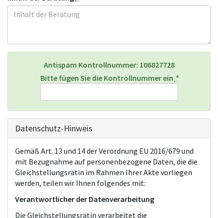
Antispam Kontrollnummer:
106827728
Bitte fügen Sie die Kontrollnummer ein
*
Datenschutz-Hinweis
Gemäß Art. 13 und 14 der Verordnung EU 2016/679 und
mit Bezugnahme auf personenbezogene Daten, die die
Gleichstellungsrätin im Rahmen Ihrer Akte vorliegen
werden, teilen wir Ihnen folgendes mit:
Verantwortlicher der Datenverarbeitung
Die Gleichstellungsrätin verarbeitet die