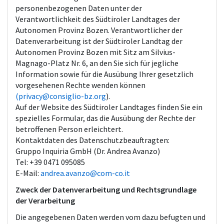
personenbezogenen Daten unter der
Verantwortlichkeit des Südtiroler Landtages der
Autonomen Provinz Bozen. Verantwortlicher der
Datenverarbeitung ist der Südtiroler Landtag der
Autonomen Provinz Bozen mit Sitz am Silvius-
Magnago-Platz Nr. 6, an den Sie sich für jegliche
Information sowie für die Ausübung Ihrer gesetzlich
vorgesehenen Rechte wenden können
(privacy@consiglio-bz.org
).
Auf der Website des Südtiroler Landtages finden Sie ein
spezielles Formular, das die Ausübung der Rechte der
betroffenen Person erleichtert.
Kontaktdaten des Datenschutzbeauftragten:
Gruppo Inquiria GmbH (Dr. Andrea Avanzo)
Tel: +39 0471 095085
E-Mail:
andrea.avanzo@com-co.it
Zweck der Datenverarbeitung und Rechtsgrundlage
der Verarbeitung
Die angegebenen Daten werden vom dazu befugten und