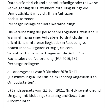
Daten erforderlich und eine vollständige oder teilweise
Verweigerung der Datenbereitstellung bringt die
Unmöglichkeit mit sich, Ihren Anfragen
nachzukommen.
Rechtsgrundlage der Datenverarbeitung:
Die Verarbeitung der personenbezogenen Daten ist zur
Wahrnehmung einer Aufgabe erforderlich, die im
öffentlichen Interesse liegt oder in Ausübung von
hoheitlichen Aufgaben erfolgt, die dem
Verantwortlichen übertragen wurde (Art. 6 Abs. 1
Buchstabe e der Verordnung (EU) 2016/679).
Rechtsgrundlagen:
a)
Landesgesetz vom 9 Oktober 2020 Nr.11
„Bestimmungen über die beim Landtag angesiedelten
Ombudsstellen“;
b)
Landesgesetz vom 21. Juni 2021, Nr. 4 „Prävention und
Umgang mit Mobbing, Straining und Gewalt am
Arbeitsplatz“