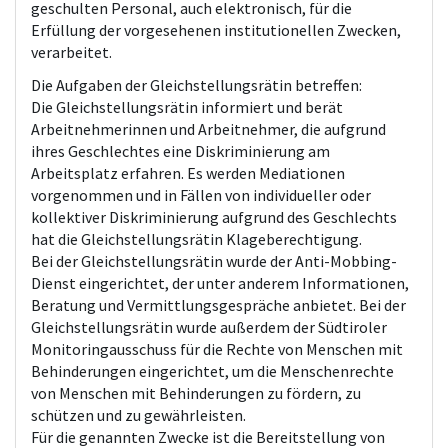
geschulten Personal, auch elektronisch, für die
Erfüllung der vorgesehenen institutionellen Zwecken,
verarbeitet.
Die Aufgaben der Gleichstellungsrätin betreffen:
Die Gleichstellungsrätin informiert und berät
Arbeitnehmerinnen und Arbeitnehmer, die aufgrund
ihres Geschlechtes eine Diskriminierung am
Arbeitsplatz erfahren. Es werden Mediationen
vorgenommen und in Fällen von individueller oder
kollektiver Diskriminierung aufgrund des Geschlechts
hat die Gleichstellungsrätin Klageberechtigung.
Bei der Gleichstellungsrätin wurde der Anti-Mobbing-
Dienst eingerichtet, der unter anderem Informationen,
Beratung und Vermittlungsgespräche anbietet. Bei der
Gleichstellungsrätin wurde außerdem der Südtiroler
Monitoringausschuss für die Rechte von Menschen mit
Behinderungen eingerichtet, um die Menschenrechte
von Menschen mit Behinderungen zu fördern, zu
schützen und zu gewährleisten.
Für die genannten Zwecke ist die Bereitstellung von