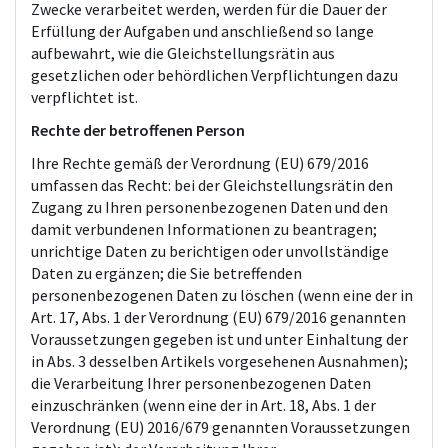
Zwecke verarbeitet werden, werden für die Dauer der
Erfüllung der Aufgaben und anschließend so lange
aufbewahrt, wie die Gleichstellungsrätin aus
gesetzlichen oder behördlichen Verpflichtungen dazu
verpflichtet ist.
Rechte der betroffenen Person
Ihre Rechte gemäß der Verordnung (EU) 679/2016
umfassen das Recht: bei der Gleichstellungsrätin den
Zugang zu Ihren personenbezogenen Daten und den
damit verbundenen Informationen zu beantragen;
unrichtige Daten zu berichtigen oder unvollständige
Daten zu ergänzen; die Sie betreffenden
personenbezogenen Daten zu löschen (wenn eine der in
Art. 17, Abs. 1 der Verordnung (EU) 679/2016 genannten
Voraussetzungen gegeben ist und unter Einhaltung der
in Abs. 3 desselben Artikels vorgesehenen Ausnahmen);
die Verarbeitung Ihrer personenbezogenen Daten
einzuschränken (wenn eine der in Art. 18, Abs. 1 der
Verordnung (EU) 2016/679 genannten Voraussetzungen