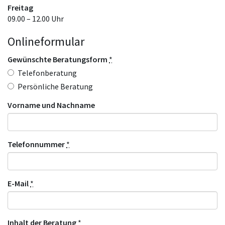
Freitag
09.00 – 12.00 Uhr
Onlineformular
Gewünschte Beratungsform
*
Telefonberatung
Persönliche Beratung
Vorname und Nachname
Telefonnummer
*
E-Mail
*
Inhalt der Beratung
*