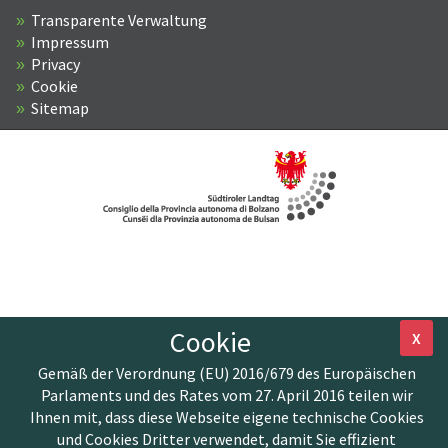
Transparente Verwaltung
Impressum
Privacy
Cookie
Sitemap
Cookie
X
Gemäß der Verordnung (EU) 2016/679 des Europäischen
Parlaments und des Rates vom 27. April 2016 teilen wir
Ihnen mit, dass diese Webseite eigene technische Cookies
und Cookies Dritter verwendet, damit Sie effizient