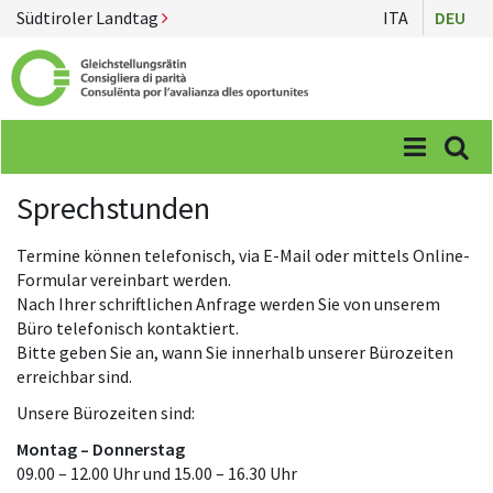
Südtiroler Landtag
ITA
DEU
Menü
Suc
Sprechstunden
Termine können telefonisch, via E-Mail oder mittels Online-
Formular vereinbart werden.
Nach Ihrer schriftlichen Anfrage werden Sie von unserem
Büro telefonisch kontaktiert.
Bitte geben Sie an, wann Sie innerhalb unserer Bürozeiten
erreichbar sind.
Unsere Bürozeiten sind:
Montag – Donnerstag
09.00 – 12.00 Uhr und 15.00 – 16.30 Uhr