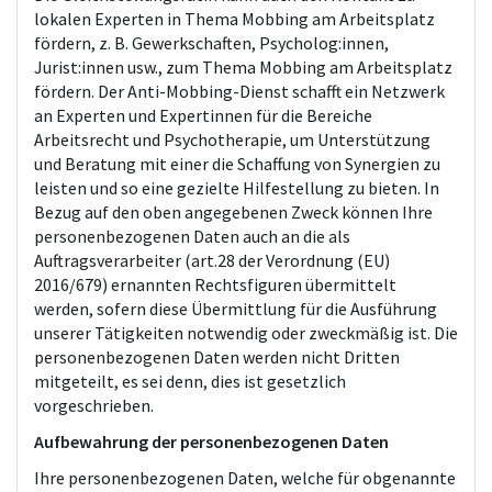
lokalen Experten in Thema Mobbing am Arbeitsplatz
fördern, z. B. Gewerkschaften, Psycholog:innen,
Jurist:innen usw., zum Thema Mobbing am Arbeitsplatz
fördern. Der Anti-Mobbing-Dienst schafft ein Netzwerk
an Experten und Expertinnen für die Bereiche
Arbeitsrecht und Psychotherapie, um Unterstützung
und Beratung mit einer die Schaffung von Synergien zu
leisten und so eine gezielte Hilfestellung zu bieten. In
Bezug auf den oben angegebenen Zweck können Ihre
personenbezogenen Daten auch an die als
Auftragsverarbeiter (art.28 der Verordnung (EU)
2016/679) ernannten Rechtsfiguren übermittelt
werden, sofern diese Übermittlung für die Ausführung
unserer Tätigkeiten notwendig oder zweckmäßig ist. Die
personenbezogenen Daten werden nicht Dritten
mitgeteilt, es sei denn, dies ist gesetzlich
vorgeschrieben.
Aufbewahrung der personenbezogenen Daten
Ihre personenbezogenen Daten, welche für obgenannte