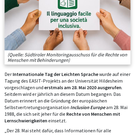
(Quelle: Südtiroler Monitoringausschuss für die Rechte von
Menschen mit Behinderungen)
Der
Internationale Tag der Leichten Sprache
wurde auf einer
Tagung des EASIT-Projekts an der Universität Hildesheim
vorgeschlagen und
erstmals am 28. Mai 2020 ausgerufen
.
Seitdem wird er jährlich an diesem Datum begangen. Das
Datum erinnert an die Gründung der europäischen
Selbstvertretungsorganisation
Inclusion Europe
am 28. Mai
1988, die sich seit jeher für die
Rechte von Menschen mit
Lernschwierigkeiten
einsetzt.
„Der 28. Mai steht dafür, dass Informationen für alle