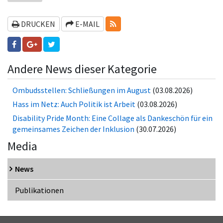
RSS-FEEDS
DRUCKEN
E-MAIL
Andere News dieser Kategorie
Ombudsstellen: Schließungen im August
(03.08.2026)
Hass im Netz: Auch Politik ist Arbeit
(03.08.2026)
Disability Pride Month: Eine Collage als Dankeschön für ein
gemeinsames Zeichen der Inklusion
(30.07.2026)
Media
News
Publikationen