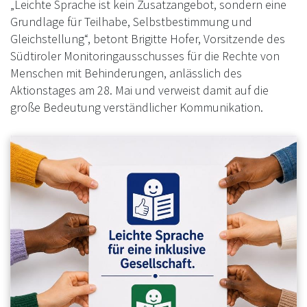
„Leichte Sprache ist kein Zusatzangebot, sondern eine
Grundlage für Teilhabe, Selbstbestimmung und
Gleichstellung“, betont Brigitte Hofer, Vorsitzende des
Südtiroler Monitoringausschusses für die Rechte von
Menschen mit Behinderungen, anlässlich des
Aktionstages am 28. Mai und verweist damit auf die
große Bedeutung verständlicher Kommunikation.