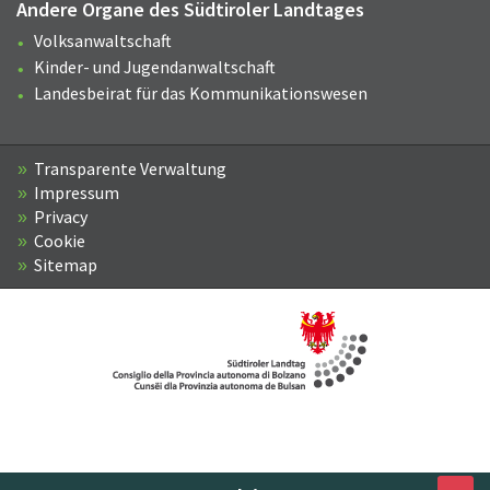
Andere Organe des Südtiroler Landtages
Volksanwaltschaft
Kinder- und Jugendanwaltschaft
Landesbeirat für das Kommunikationswesen
Transparente Verwaltung
Impressum
Privacy
Cookie
Sitemap