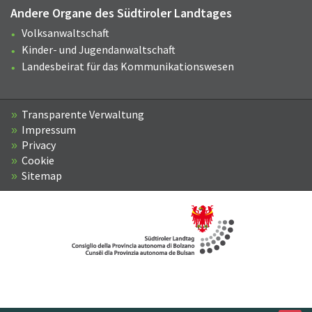
Andere Organe des Südtiroler Landtages
Volksanwaltschaft
Kinder- und Jugendanwaltschaft
Landesbeirat für das Kommunikationswesen
Transparente Verwaltung
Impressum
Privacy
Cookie
Sitemap