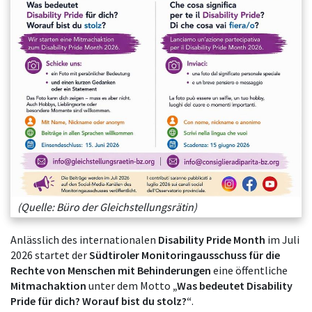
(Quelle: Büro der Gleichstellungsrätin)
Anlässlich des internationalen
Disability Pride Month
im Juli
2026 startet der
Südtiroler Monitoringausschuss für die
Rechte von Menschen mit Behinderungen
eine öffentliche
Mitmachaktion
unter dem Motto
„Was bedeutet Disability
Pride für dich? Worauf bist du stolz?“
.