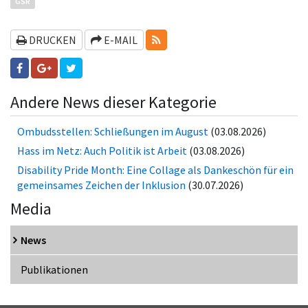
GSR
RSS-FEEDS
DRUCKEN
E-MAIL
Andere News dieser Kategorie
Ombudsstellen: Schließungen im August
(03.08.2026)
Hass im Netz: Auch Politik ist Arbeit
(03.08.2026)
Disability Pride Month: Eine Collage als Dankeschön für ein
gemeinsames Zeichen der Inklusion
(30.07.2026)
Media
News
Publikationen