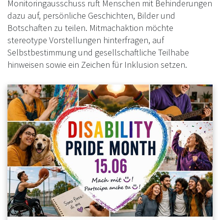
Monitoringausschuss ruft Menschen mit Behinderungen
dazu auf, persönliche Geschichten, Bilder und
Botschaften zu teilen. Mitmachaktion möchte
stereotype Vorstellungen hinterfragen, auf
Selbstbestimmung und gesellschaftliche Teilhabe
hinweisen sowie ein Zeichen für Inklusion setzen.