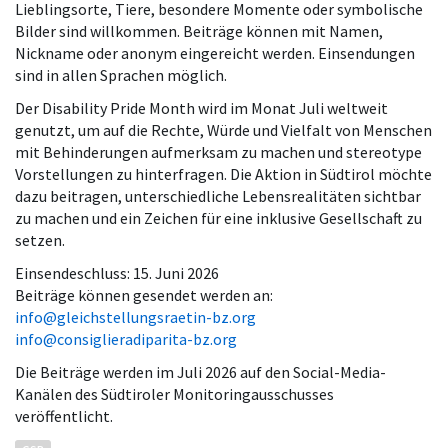
Lieblingsorte, Tiere, besondere Momente oder symbolische
Bilder sind willkommen. Beiträge können mit Namen,
Nickname oder anonym eingereicht werden. Einsendungen
sind in allen Sprachen möglich.
Der Disability Pride Month wird
im Monat Juli weltweit
genutzt, um auf die Rechte, Würde und Vielfalt von Menschen
mit Behinderungen aufmerksam zu machen und stereotype
Vorstellungen zu hinterfragen. Die Aktion in Südtirol möchte
dazu beitragen, unterschiedliche Lebensrealitäten sichtbar
zu machen und ein Zeichen für eine inklusive Gesellschaft zu
setzen.
Einsendeschluss: 15. Juni 2026
Beiträge können gesendet werden an:
info@gleichstellungsraetin-bz.org
info@consiglieradiparita-bz.org
Die Beiträge werden im Juli 2026 auf den Social-Media-
Kanälen des Südtiroler Monitoringausschusses
veröffentlicht.