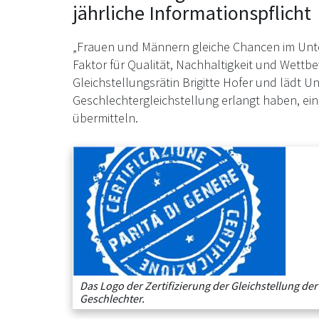
jährliche Informationspflicht
„Frauen und Männern gleiche Chancen im Unter
Faktor für Qualität, Nachhaltigkeit und Wettb
Gleichstellungsrätin Brigitte Hofer und lädt U
Geschlechtergleichstellung erlangt haben, ei
übermitteln.
Das Logo der Zertifizierung der Gleichstellung der
Geschlechter.