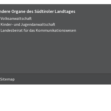
ndere Organe des Südtiroler Landtages
Volksanwaltschaft
Kinder- und Jugendanwaltschaft
Landesbeirat für das Kommunikationswesen
Sitemap