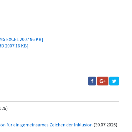
[MS EXCEL 2007 96 KB]
RD 2007 16 KB]
026)
hön für ein gemeinsames Zeichen der Inklusion
(30.07.2026)