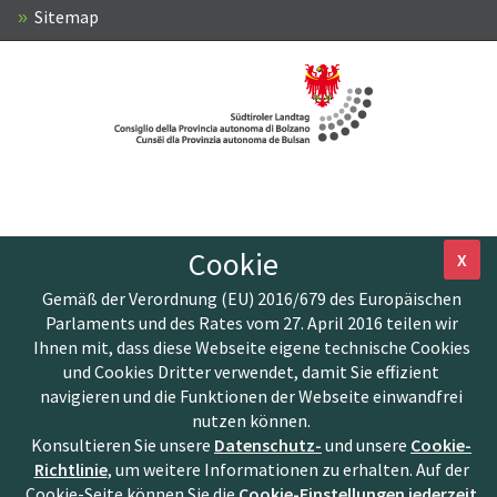
Sitemap
Cookie
X
Gemäß der Verordnung (EU) 2016/679 des Europäischen
Parlaments und des Rates vom 27. April 2016 teilen wir
Ihnen mit, dass diese Webseite eigene technische Cookies
und Cookies Dritter verwendet, damit Sie effizient
navigieren und die Funktionen der Webseite einwandfrei
nutzen können.
Konsultieren Sie unsere
Datenschutz-
und unsere
Cookie-
Richtlinie
, um weitere Informationen zu erhalten. Auf der
Cookie-Seite können Sie die
Cookie-Einstellungen jederzeit