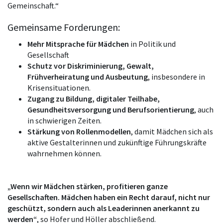
Gemeinschaft.“
Gemeinsame Forderungen:
Mehr Mitsprache für Mädchen
in Politik und
Gesellschaft
Schutz vor Diskriminierung, Gewalt,
Frühverheiratung und Ausbeutung
, insbesondere in
Krisensituationen.
Zugang zu Bildung, digitaler Teilhabe,
Gesundheitsversorgung und Berufsorientierung
, auch
in schwierigen Zeiten.
Stärkung von Rollenmodellen
, damit Mädchen sich als
aktive Gestalterinnen und zukünftige Führungskräfte
wahrnehmen können.
„Wenn wir Mädchen stärken, profitieren ganze
Gesellschaften. Mädchen haben ein Recht darauf, nicht nur
geschützt, sondern auch als Leaderinnen anerkannt zu
werden“
, so Hofer und Höller abschließend.