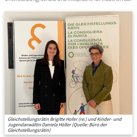
Gleichstellungsrätin Brigitte Hofer (re.) und Kinder- und
Jugendanwältin Daniela Höller (Quelle: Büro der
Gleichstellungsrätin)