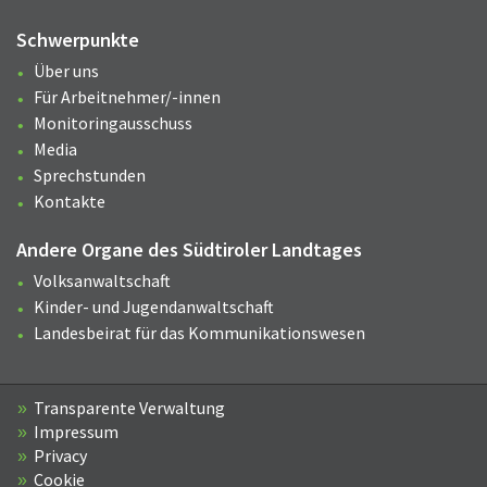
Schwerpunkte
Über uns
Für Arbeitnehmer/-innen
Monitoringausschuss
Media
Sprechstunden
Kontakte
Andere Organe des Südtiroler Landtages
Volksanwaltschaft
Kinder- und Jugendanwaltschaft
Landesbeirat für das Kommunikationswesen
Transparente Verwaltung
Impressum
Privacy
Cookie