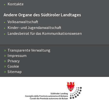
Kontakte
Andere Organe des Südtiroler Landtages
Volksanwaltschaft
Kinder- und Jugendanwaltschaft
Landesbeirat für das Kommunikationswesen
Transparente Verwaltung
Impressum
Privacy
Cookie
Sitemap