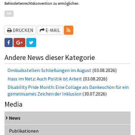
Behindertenrechtskonvention zu ermöglichen.
AM
RSS-FEEDS
DRUCKEN
E-MAIL
Andere News dieser Kategorie
Ombudsstellen: Schließungen im August
(03.08.2026)
Hass im Netz: Auch Politik ist Arbeit
(03.08.2026)
Disability Pride Month: Eine Collage als Dankeschön für ein
gemeinsames Zeichen der Inklusion
(30.07.2026)
Media
News
Publikationen