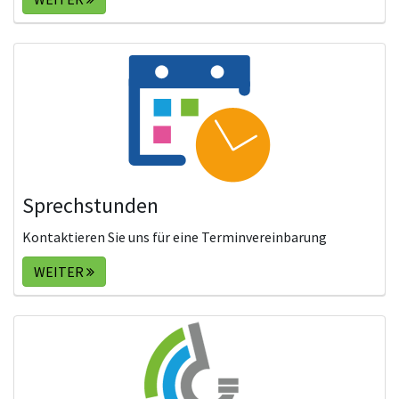
Sprechstunden
Kontaktieren Sie uns für eine Terminvereinbarung
WEITER