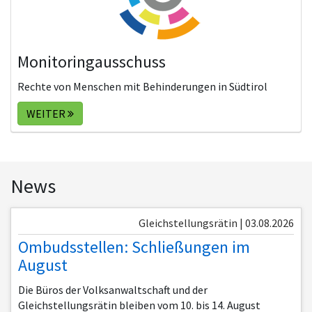
Monitoringausschuss
Rechte von Menschen mit Behinderungen in Südtirol
WEITER
News
Gleichstellungsrätin | 03.08.2026
Ombudsstellen: Schließungen im
August
Die Büros der Volksanwaltschaft und der
Gleichstellungsrätin bleiben vom 10. bis 14. August