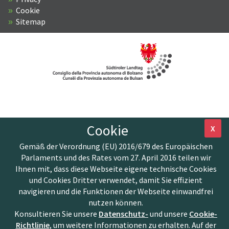
Cookie
Sitemap
Cookie
X
Gemäß der Verordnung (EU) 2016/679 des Europäischen
Parlaments und des Rates vom 27. April 2016 teilen wir
Ihnen mit, dass diese Webseite eigene technische Cookies
und Cookies Dritter verwendet, damit Sie effizient
navigieren und die Funktionen der Webseite einwandfrei
nutzen können.
Konsultieren Sie unsere
Datenschutz-
und unsere
Cookie-
Richtlinie
, um weitere Informationen zu erhalten. Auf der