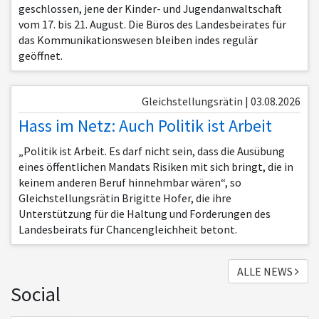
geschlossen, jene der Kinder- und Jugendanwaltschaft
vom 17. bis 21. August. Die Büros des Landesbeirates für
das Kommunikationswesen bleiben indes regulär
geöffnet.
Gleichstellungsrätin | 03.08.2026
Hass im Netz: Auch Politik ist Arbeit
„Politik ist Arbeit. Es darf nicht sein, dass die Ausübung
eines öffentlichen Mandats Risiken mit sich bringt, die in
keinem anderen Beruf hinnehmbar wären“, so
Gleichstellungsrätin Brigitte Hofer, die ihre
Unterstützung für die Haltung und Forderungen des
Landesbeirats für Chancengleichheit betont.
ALLE NEWS
Social